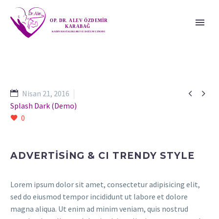


Nisan 21, 2016
Splash Dark (Demo)
0
ADVERTISING & CI TRENDY STYLE
Lorem ipsum dolor sit amet, consectetur adipisicing elit,
sed do eiusmod tempor incididunt ut labore et dolore
magna aliqua. Ut enim ad minim veniam, quis nostrud