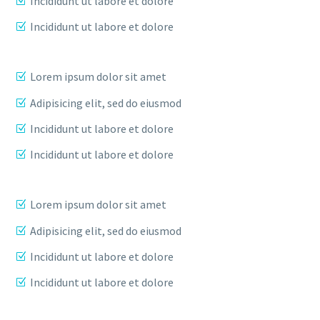
Incididunt ut labore et dolore
Incididunt ut labore et dolore
Lorem ipsum dolor sit amet
Adipisicing elit, sed do eiusmod
Incididunt ut labore et dolore
Incididunt ut labore et dolore
Lorem ipsum dolor sit amet
Adipisicing elit, sed do eiusmod
Incididunt ut labore et dolore
Incididunt ut labore et dolore