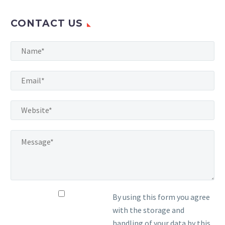
CONTACT US
By using this form you agree
with the storage and
handling of your data by this