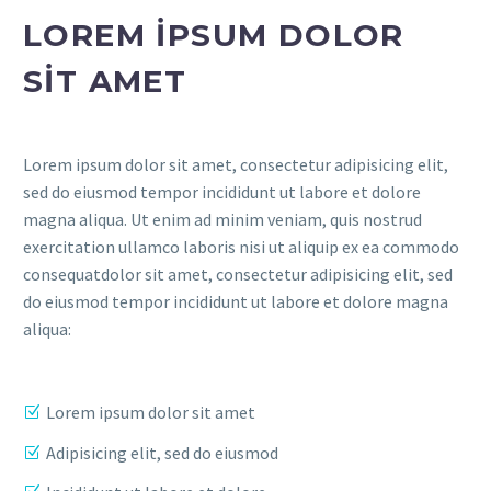
LOREM IPSUM DOLOR
SIT AMET
Lorem ipsum dolor sit amet, consectetur adipisicing elit,
sed do eiusmod tempor incididunt ut labore et dolore
magna aliqua. Ut enim ad minim veniam, quis nostrud
exercitation ullamco laboris nisi ut aliquip ex ea commodo
consequatdolor sit amet, consectetur adipisicing elit, sed
do eiusmod tempor incididunt ut labore et dolore magna
aliqua:
Lorem ipsum dolor sit amet
Adipisicing elit, sed do eiusmod