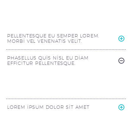
PELLENTESQUE EU SEMPER LOREM.
MORBI VEL VENENATIS VELIT.
PHASELLUS QUIS NISL EU DIAM
EFFICITUR PELLENTESQUE.
LOREM IPSUM DOLOR SIT AMET