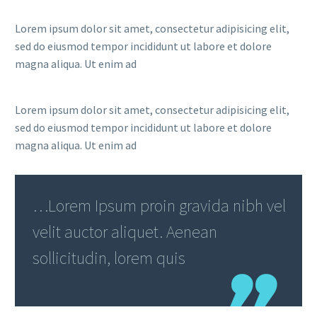
Lorem ipsum dolor sit amet, consectetur adipisicing elit,
sed do eiusmod tempor incididunt ut labore et dolore
magna aliqua. Ut enim ad
Lorem ipsum dolor sit amet, consectetur adipisicing elit,
sed do eiusmod tempor incididunt ut labore et dolore
magna aliqua. Ut enim ad
…Lorem Ipsum proin gravida nibh vel
velit auctor aliquet. Aenean
sollicitudin, lorem quis