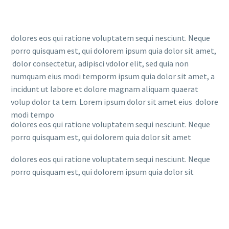
dolores eos qui ratione voluptatem sequi nesciunt. Neque
porro quisquam est, qui dolorem ipsum quia dolor sit amet,
dolor consectetur, adipisci vdolor elit, sed quia non
numquam eius modi temporm ipsum quia dolor sit amet, a
incidunt ut labore et dolore magnam aliquam quaerat
volup dolor ta tem. Lorem ipsum dolor sit amet eius dolore
modi tempo
dolores eos qui ratione voluptatem sequi nesciunt. Neque
porro quisquam est, qui dolorem quia dolor sit amet
dolores eos qui ratione voluptatem sequi nesciunt. Neque
porro quisquam est, qui dolorem ipsum quia dolor sit