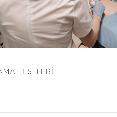
AMA TESTLERI