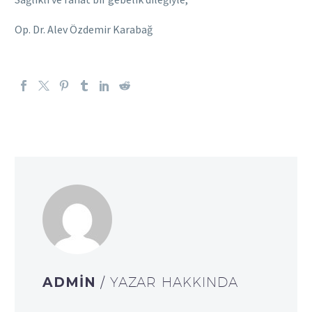
Op. Dr. Alev Özdemir Karabağ
ADMIN
/ YAZAR HAKKINDA