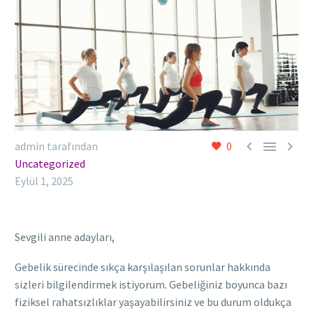



admin tarafından
0
Uncategorized
Eylül 1, 2025
Sevgili anne adayları,
Gebelik sürecinde sıkça karşılaşılan sorunlar hakkında
sizleri bilgilendirmek istiyorum. Gebeliğiniz boyunca bazı
fiziksel rahatsızlıklar yaşayabilirsiniz ve bu durum oldukça