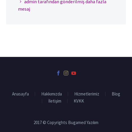
admin tarafından gönderilmiş daha fazla
mesaj
Anasayfa
Hakkımızda
Hizmetlerimiz
Blog
İletişim
KVKK
2017 © Copyrights Bugamed Yazılım