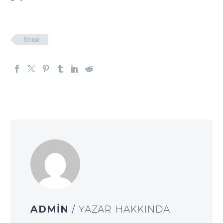
Smear
ADMIN
/ YAZAR HAKKINDA