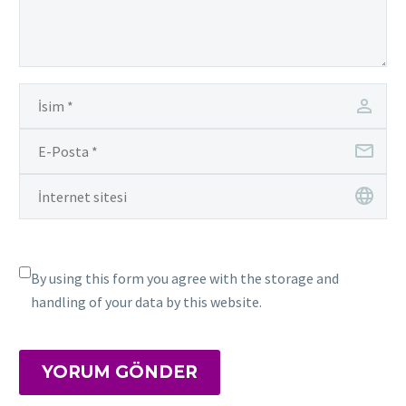
By using this form you agree with the storage and
handling of your data by this website.
YORUM GÖNDER