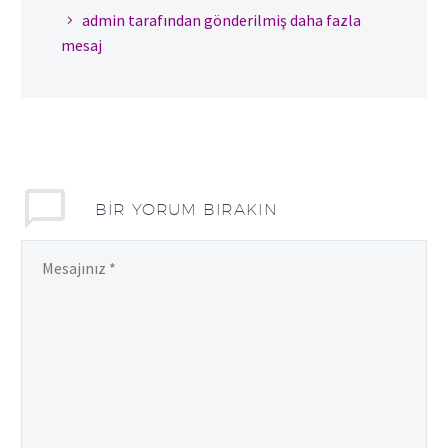
admin tarafından gönderilmiş daha fazla
mesaj
BIR YORUM BIRAKIN