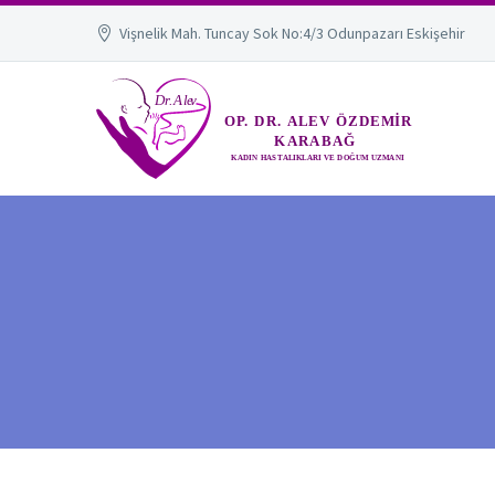
Vişnelik Mah. Tuncay Sok No:4/3 Odunpazarı Eskişehir