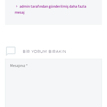
admin tarafından gönderilmiş daha fazla
mesaj
BIR YORUM BIRAKIN