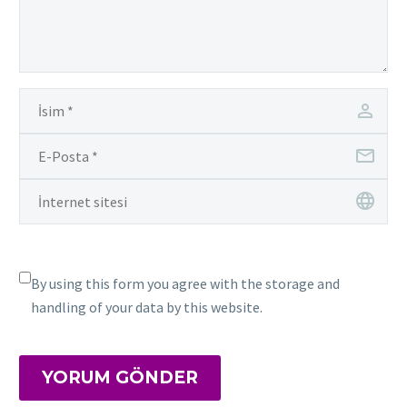
By using this form you agree with the storage and
handling of your data by this website.
YORUM GÖNDER