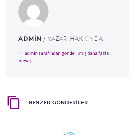
ADMIN
/ YAZAR HAKKINDA
admin tarafından gönderilmiş daha fazla
mesaj
BENZER GÖNDERILER