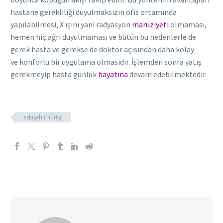
hastane gerekliliği duyulmaksızın ofis ortamında
yapılabilmesi, X ışını yani radyasyon
maruziyeti
olmaması,
hemen hiç ağrı duyulmaması ve bütün bu nedenlerle de
gerek hasta ve gerekse de doktor açısından daha kolay
ve konforlu bir uygulama olmasıdır. İşlemden sonra yatış
gerekmeyip hasta günlük
hayatına
devam edebilmektedir.
eskişehir kürtaj